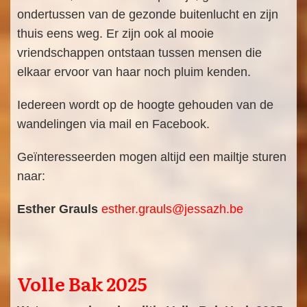
ondertussen van de gezonde buitenlucht en zijn
thuis eens weg. Er zijn ook al mooie
vriendschappen ontstaan tussen mensen die
elkaar ervoor van haar noch pluim kenden.
Iedereen wordt op de hoogte gehouden van de
wandelingen via mail en Facebook.
Geïnteresseerden mogen altijd een mailtje sturen
naar:
Esther Grauls
esther.grauls@jessazh.be
Volle Bak 2025