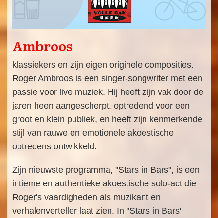
Ambroos
klassiekers en zijn eigen originele composities.
Roger Ambroos is een singer-songwriter met een
passie voor live muziek. Hij heeft zijn vak door de
jaren heen aangescherpt, optredend voor een
groot en klein publiek, en heeft zijn kenmerkende
stijl van rauwe en emotionele akoestische
optredens ontwikkeld.
Zijn nieuwste programma, "Stars in Bars", is een
intieme en authentieke akoestische solo-act die
Roger's vaardigheden als muzikant en
verhalenverteller laat zien. In "Stars in Bars"