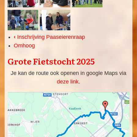
‹
Inschrijving Paaseierenraap
Omhoog
Grote Fietstocht 2025
Je kan de route ook openen in google Maps via
deze link
.