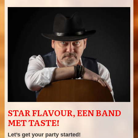
STAR FLAVOUR, EEN BAND
MET TASTE!
Let’s get your party started!