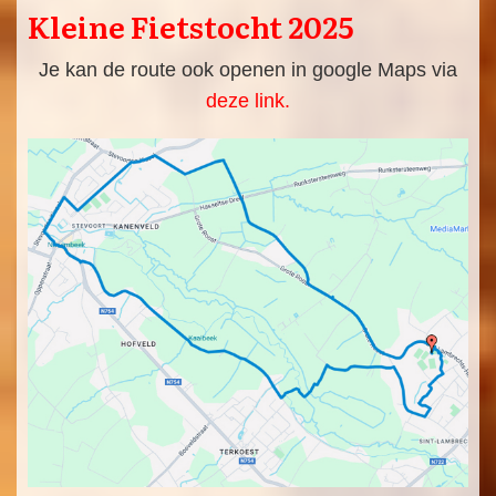
Kleine Fietstocht 2025
Je kan de route ook openen in google Maps via
deze link.