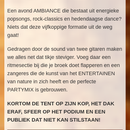
Een avond AMBIANCE die bestaat uit energieke
popsongs, rock-classics en hedendaagse dance?
Niets dat deze vijfkoppige formatie uit de weg
gaat!
Gedragen door de sound van twee gitaren maken
we alles net dat tikje steviger. Voeg daar een
ritmesectie bij die je broek doet flapperen en een
zangeres die de kunst van het ENTERTAINEN
van nature in zich heeft en de perfecte
PARTYMIX is gebrouwen.
KORTOM DE TENT OP ZIJN KOP, HET DAK
ERAF, SFEER OP HET PODIUM EN EEN
PUBLIEK DAT NIET KAN STILSTAAN!