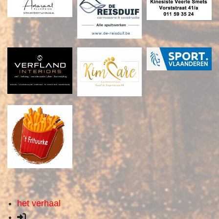
het verhaal