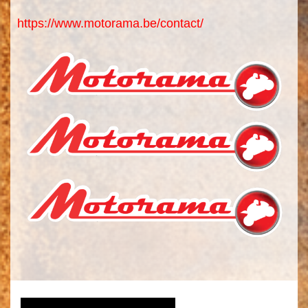
https://www.motorama.be/contact/